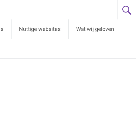
ns
Nuttige websites
Wat wij geloven