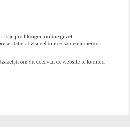
rbije predikingen online gezet.
presentatie of visueel interessante elementen
zakelijk om dit deel van de website te kunnen