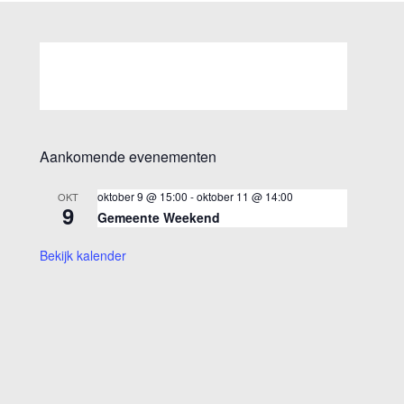
Aankomende evenementen
oktober 9 @ 15:00
-
oktober 11 @ 14:00
OKT
9
Gemeente Weekend
Bekijk kalender