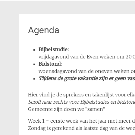
Agenda
Bijbelstudie:
vrijdagavond van de Even weken om 20:
Bidstond:
woensdagavond van de oneven weken o
Tijdens de grote vakantie zijn er geen vas
Hier vind je de sprekers en takenlijst voor el
Scroll naar rechts voor Bijbelstudies en bidston
Gemeente zijn doen we “samen”
Week 1 = eerste week van het jaar met meer da
Zondag is gerekend als laatste dag van de wee